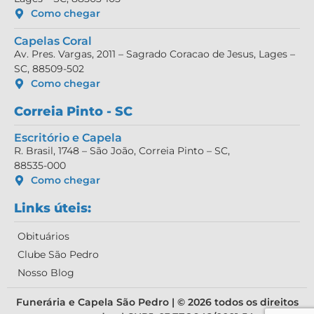
Como chegar
Capelas Coral
Av. Pres. Vargas, 2011 – Sagrado Coracao de Jesus, Lages –
SC, 88509-502
Como chegar
Correia Pinto - SC
Escritório e Capela
R. Brasil, 1748 – São João, Correia Pinto – SC,
88535-000
Como chegar
Links úteis:
Obituários
Clube São Pedro
Nosso Blog
Funerária e Capela São Pedro | © 2026 todos os direitos