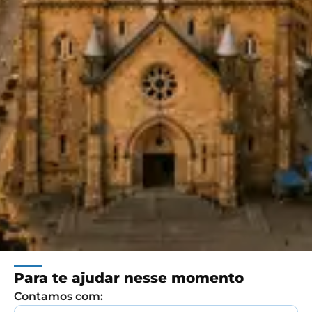
Para te ajudar nesse momento
Contamos com: