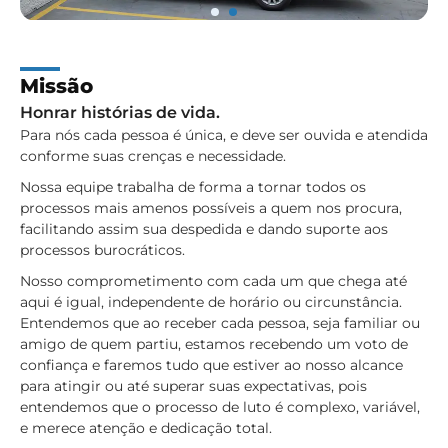
Missão
Honrar histórias de vida.
Para nós cada pessoa é única, e deve ser ouvida e atendida
conforme suas crenças e necessidade.
Nossa equipe trabalha de forma a tornar todos os
processos mais amenos possíveis a quem nos procura,
facilitando assim sua despedida e dando suporte aos
processos burocráticos.
Nosso comprometimento com cada um que chega até
aqui é igual, independente de horário ou circunstância.
Entendemos que ao receber cada pessoa, seja familiar ou
amigo de quem partiu, estamos recebendo um voto de
confiança e faremos tudo que estiver ao nosso alcance
para atingir ou até superar suas expectativas, pois
entendemos que o processo de luto é complexo, variável,
e merece atenção e dedicação total.