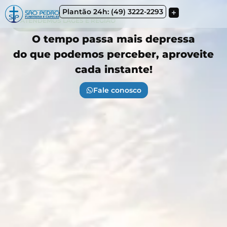
Plantão 24h: (49) 3222-2293
ATENDEMOS LAGES E REGIÃO
O tempo passa mais depressa
do que podemos perceber, aproveite
cada instante!
Fale conosco